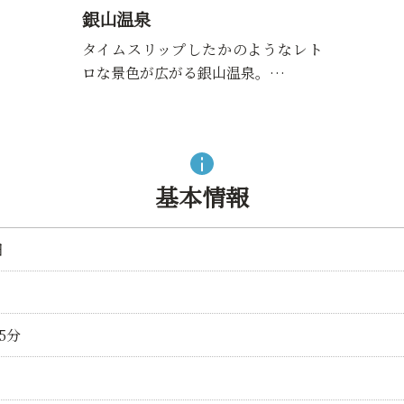
銀山温泉
タイムスリップしたかのようなレト
ロな景色が広がる銀山温泉。…
基本情報
畑
5分