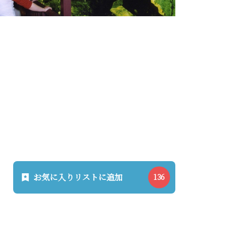
お気に入りリストに追加