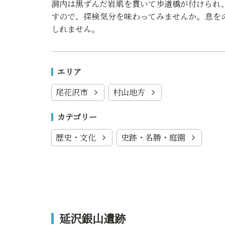
洞内は黒ずんだ岩肌を貫いて歩道橋が付けられ
すので、探検気分を味わってみませんか。息を
しれません。
エリア
尾花沢市
村山地方
カテゴリー
歴史・文化
史跡・名勝・庭園
延沢銀山遺跡