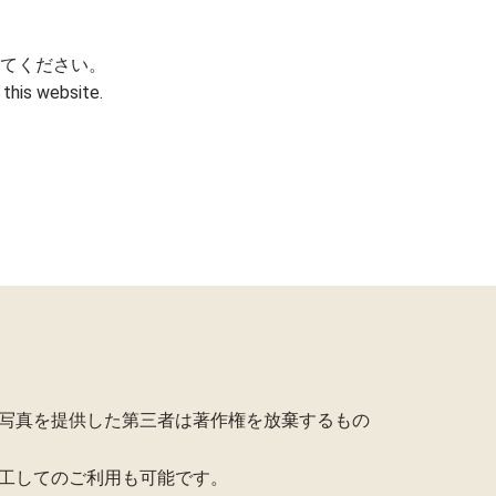
てください。
this website.
写真を提供した第三者は著作権を放棄するもの
工してのご利用も可能です。