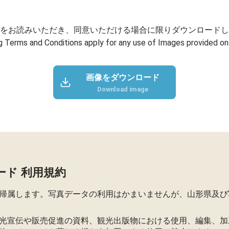
をお読みいただき、同意いただける場合に限りダウンロードし
g Terms and Conditions apply for any use of Images provided on 
画像をダウンロード
Download image
ード 利用規約
帰属します。写真データの利用はかまいませんが、山形県及び
光宣伝や販売促進の資料、観光出版物における使用、編集、加