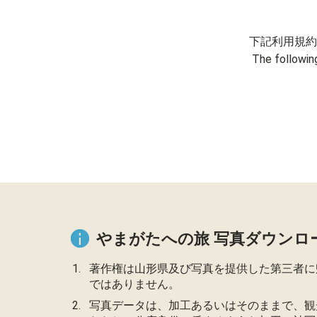
下記利用規約
The followin
やまがたへの旅 写真ダウンロ
著作権は山形県及び写真を提供した第三者に
ではありません。
写真データは、加工あるいはそのままで、観