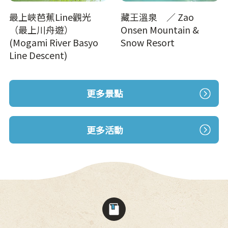
最上峽芭蕉Line觀光
藏王溫泉 ／ Zao
（最上川舟遊）
Onsen Mountain &
(Mogami River Basyo
Snow Resort
Line Descent)
更多景點
更多活動