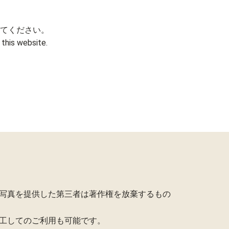
てください。
this website.
写真を提供した第三者は著作権を放棄するもの
工してのご利用も可能です。