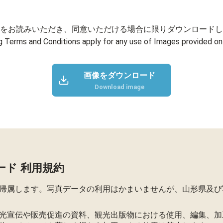
をお読みいただき、同意いただける場合に限りダウンロードし
g Terms and Conditions apply for any use of Images provided on 
画像をダウンロード
Download image
ード 利用規約
帰属します。写真データの利用はかまいませんが、山形県及び
光宣伝や販売促進の資料、観光出版物における使用、編集、加