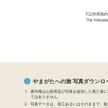
下記利用規約
The followin
やまがたへの旅 写真ダウンロ
著作権は山形県及び写真を提供した第三者に
ではありません。
写真データは、加工あるいはそのままで、観