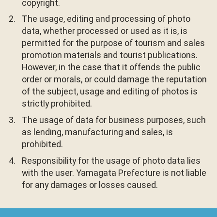
copyright.
The usage, editing and processing of photo
data, whether processed or used as it is, is
permitted for the purpose of tourism and sales
promotion materials and tourist publications.
However, in the case that it offends the public
order or morals, or could damage the reputation
of the subject, usage and editing of photos is
strictly prohibited.
The usage of data for business purposes, such
as lending, manufacturing and sales, is
prohibited.
Responsibility for the usage of photo data lies
with the user. Yamagata Prefecture is not liable
for any damages or losses caused.