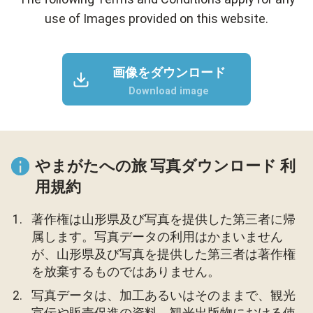
use of Images provided on this website.
画像をダウンロード
Download image
やまがたへの旅 写真ダウンロード 利
用規約
著作権は山形県及び写真を提供した第三者に帰
属します。写真データの利用はかまいません
が、山形県及び写真を提供した第三者は著作権
を放棄するものではありません。
写真データは、加工あるいはそのままで、観光
宣伝や販売促進の資料、観光出版物における使