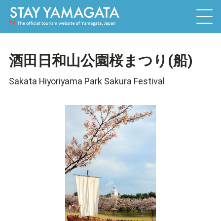
酒田日和山公園桜まつり(船)
Sakata Hiyoriyama Park Sakura Festival