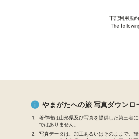
下記利用規約
The followin
やまがたへの旅 写真ダウンロ
著作権は山形県及び写真を提供した第三者に
ではありません。
写真データは、加工あるいはそのままで、観