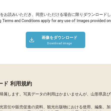
をお読みいただき、同意いただける場合に限りダウンロードし
g Terms and Conditions apply for any use of Images provided on 
画像をダウンロード
Download image
ード 利用規約
帰属します。写真データの利用はかまいませんが、山形県及び
光宣伝や販売促進の資料、観光出版物における使用、編集、加