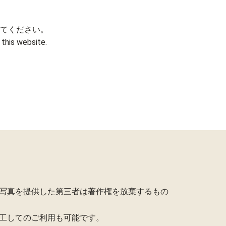
てください。
this website.
写真を提供した第三者は著作権を放棄するもの
工してのご利用も可能です。