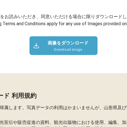
をお読みいただき、同意いただける場合に限りダウンロードし
g Terms and Conditions apply for any use of Images provided on 
画像をダウンロード
Download image
ード 利用規約
帰属します。写真データの利用はかまいませんが、山形県及び
光宣伝や販売促進の資料、観光出版物における使用、編集、加