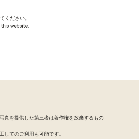
てください。
this website.
写真を提供した第三者は著作権を放棄するもの
工してのご利用も可能です。