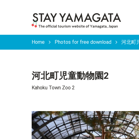
Home
Photos for free download
河北町児童
河北町児童動物園2
Kahoku Town Zoo 2