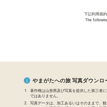
下記利用規約
The followin
やまがたへの旅 写真ダウンロ
著作権は山形県及び写真を提供した第三者に
ではありません。
写真データは、加工あるいはそのままで、観