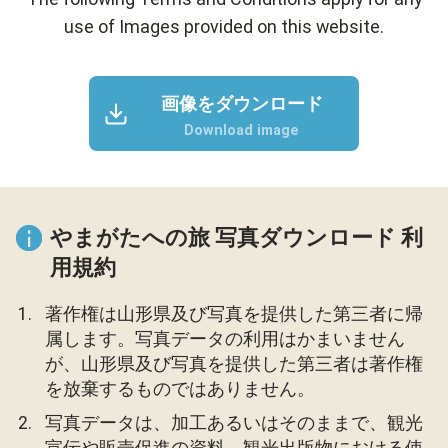
use of Images provided on this website.
画像をダウンロード
Download image
やまがたへの旅 写真ダウンロード 利
用規約
著作権は山形県及び写真を提供した第三者に帰
属します。写真データの利用はかまいません
が、山形県及び写真を提供した第三者は著作権
を放棄するものではありません。
写真データは、加工あるいはそのままで、観光
宣伝や販売促進の資料、観光出版物における使