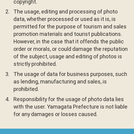
copyright.
The usage, editing and processing of photo
data, whether processed or used as it is, is
permitted for the purpose of tourism and sales
promotion materials and tourist publications.
However, in the case that it offends the public
order or morals, or could damage the reputation
of the subject, usage and editing of photos is
strictly prohibited.
The usage of data for business purposes, such
as lending, manufacturing and sales, is
prohibited.
Responsibility for the usage of photo data lies
with the user. Yamagata Prefecture is not liable
for any damages or losses caused.