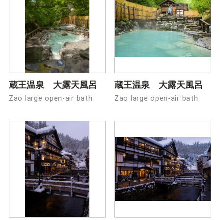
蔵王温泉 大露天風呂
蔵王温泉 大露天風呂
Zao large open-air bath
Zao large open-air bath