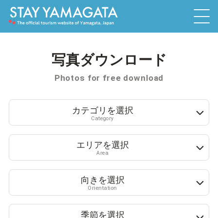
写真ダウンロード
Photos for free download
カテゴリを選択
Category
エリアを選択
Area
向きを選択
Orientation
季節を選択