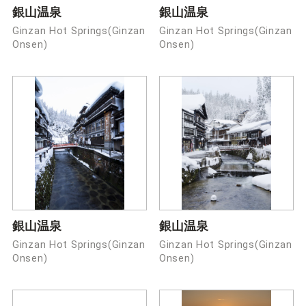
銀山温泉
銀山温泉
Ginzan Hot Springs(Ginzan
Ginzan Hot Springs(Ginzan
Onsen)
Onsen)
銀山温泉
銀山温泉
Ginzan Hot Springs(Ginzan
Ginzan Hot Springs(Ginzan
Onsen)
Onsen)