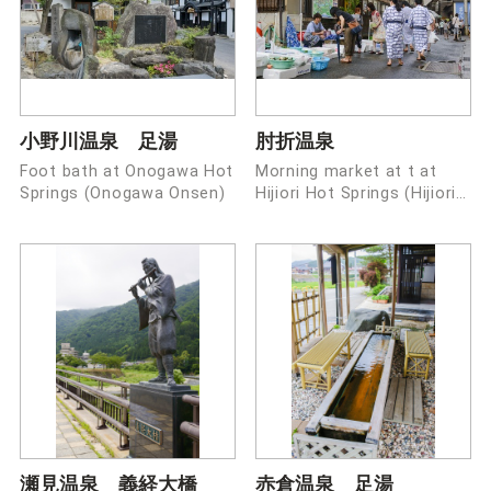
小野川温泉 足湯
肘折温泉
Foot bath at Onogawa Hot
Morning market at t at
Springs (Onogawa Onsen)
Hijiori Hot Springs (Hijiori
Onsen)
瀬見温泉 義経大橋
赤倉温泉 足湯