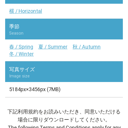
横 / Horizontal
季節
Season
春 / Spring
夏 / Summer
秋 / Autumn
冬 / Winter
写真サイズ
Image size
5184px×3456px (7MB)
下記利用規約をお読みいただき、同意いただける
場合に限りダウンロードしてください。
The following Terms and Conditions apply for any