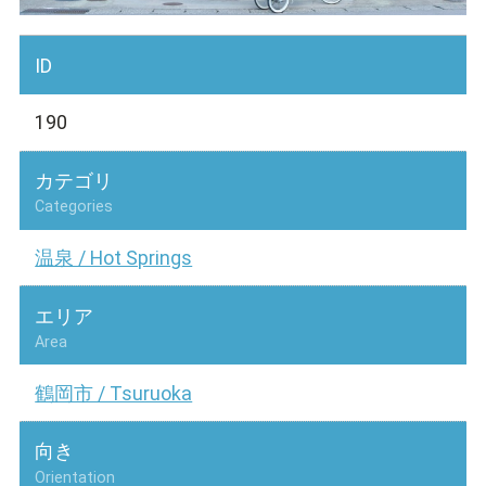
ID
190
カテゴリ
Categories
温泉 / Hot Springs
エリア
Area
鶴岡市 / Tsuruoka
向き
Orientation