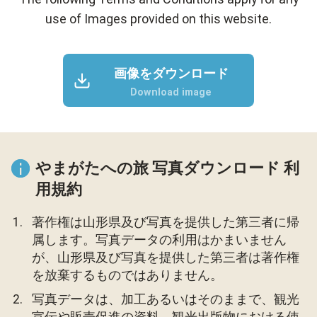
use of Images provided on this website.
画像をダウンロード
Download image
やまがたへの旅 写真ダウンロード 利
用規約
著作権は山形県及び写真を提供した第三者に帰
属します。写真データの利用はかまいません
が、山形県及び写真を提供した第三者は著作権
を放棄するものではありません。
写真データは、加工あるいはそのままで、観光
宣伝や販売促進の資料、観光出版物における使