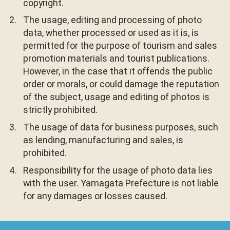
copyright.
The usage, editing and processing of photo
data, whether processed or used as it is, is
permitted for the purpose of tourism and sales
promotion materials and tourist publications.
However, in the case that it offends the public
order or morals, or could damage the reputation
of the subject, usage and editing of photos is
strictly prohibited.
The usage of data for business purposes, such
as lending, manufacturing and sales, is
prohibited.
Responsibility for the usage of photo data lies
with the user. Yamagata Prefecture is not liable
for any damages or losses caused.