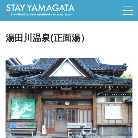
湯田川温泉(正面湯）