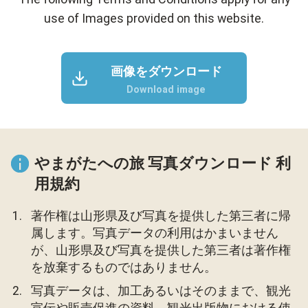
use of Images provided on this website.
画像をダウンロード
Download image
やまがたへの旅 写真ダウンロード 利
用規約
著作権は山形県及び写真を提供した第三者に帰
属します。写真データの利用はかまいません
が、山形県及び写真を提供した第三者は著作権
を放棄するものではありません。
写真データは、加工あるいはそのままで、観光
宣伝や販売促進の資料、観光出版物における使