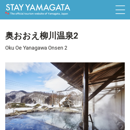
奥おおえ柳川温泉2
Oku Oe Yanagawa Onsen 2