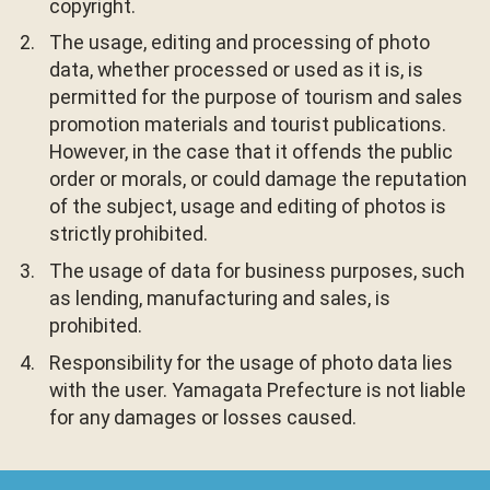
copyright.
The usage, editing and processing of photo
data, whether processed or used as it is, is
permitted for the purpose of tourism and sales
promotion materials and tourist publications.
However, in the case that it offends the public
order or morals, or could damage the reputation
of the subject, usage and editing of photos is
strictly prohibited.
The usage of data for business purposes, such
as lending, manufacturing and sales, is
prohibited.
Responsibility for the usage of photo data lies
with the user. Yamagata Prefecture is not liable
for any damages or losses caused.