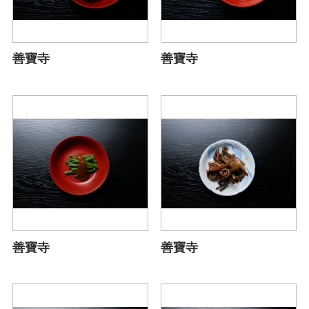
善寶寺
善寶寺
善寶寺
善寶寺