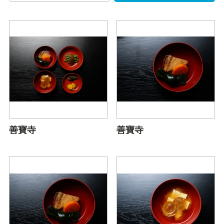
善寶寺
善寶寺