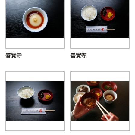
善寶寺
善寶寺