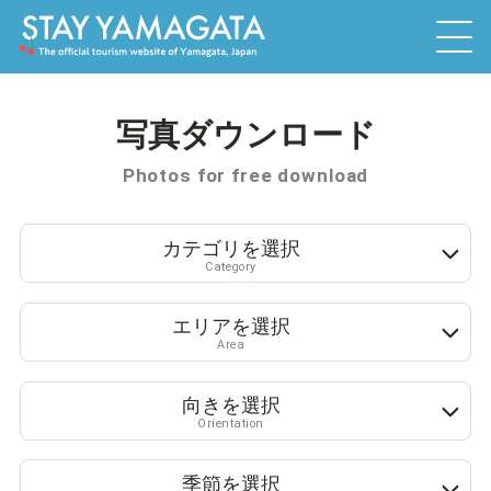
写真ダウンロード
Photos for free download
カテゴリを選択
Category
エリアを選択
Area
向きを選択
Orientation
季節を選択