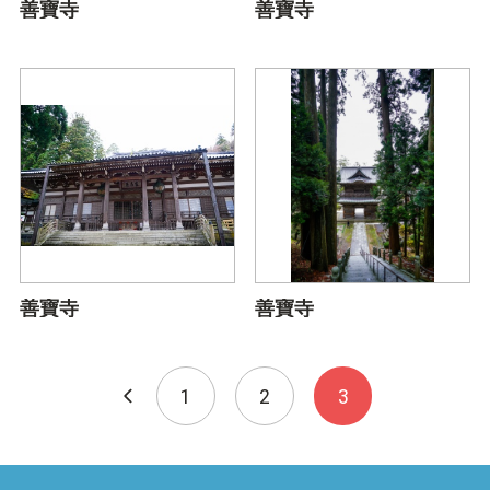
善寶寺
善寶寺
善寶寺
善寶寺
1
2
3