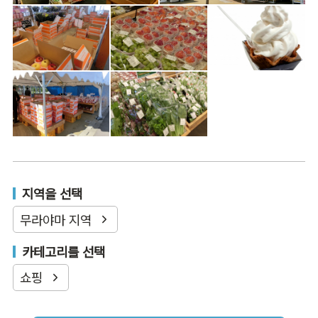
지역을 선택
무라야마 지역
카테고리를 선택
쇼핑