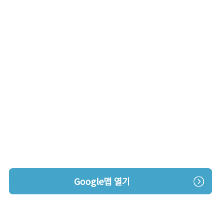
Google맵 열기