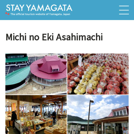
Michi no Eki Asahimachi