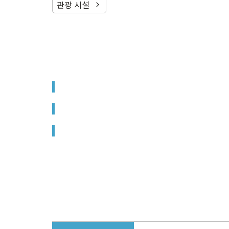
관광 시설