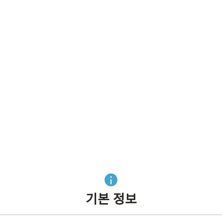
기본 정보