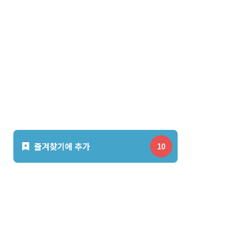
즐겨찾기에 추가