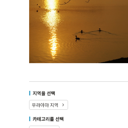
지역을 선택
무라야마 지역
카테고리를 선택