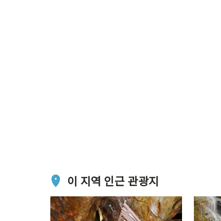
이 지역 인근 관광지