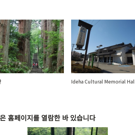
ultural Memorial Hall
Hagurosan Saikan
같은 홈페이지를 열람한 바 있습니다