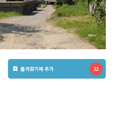
즐겨찾기에 추가