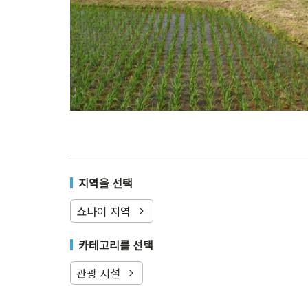
지역을 선택
쇼나이 지역
카테고리를 선택
관광 시설