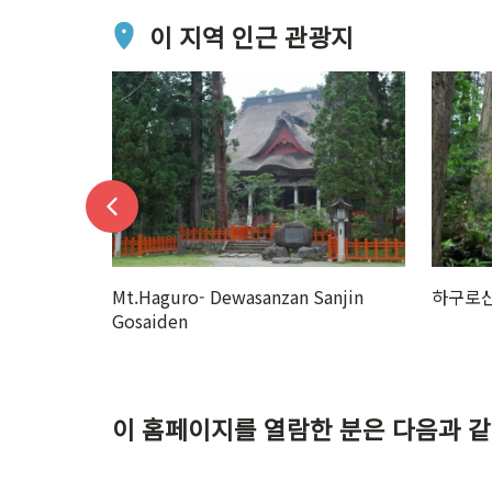
이 지역 인근 관광지
anjin
하구로산
Ideha C
이 홈페이지를 열람한 분은 다음과 