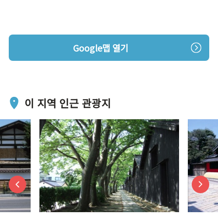
Google맵 열기
이 지역 인근 관광지