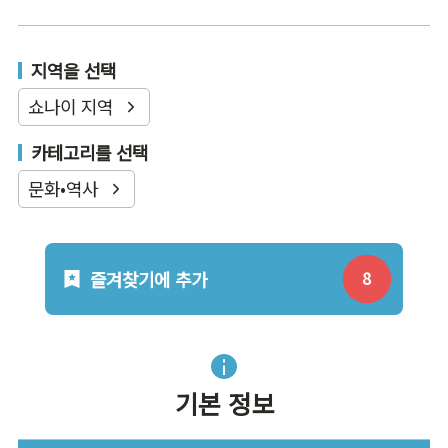
지역을 선택
쇼나이 지역
카테고리를 선택
문화•역사
즐겨찾기에 추가
기본 정보