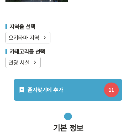
지역을 선택
오키타마 지역
카테고리를 선택
관광 시설
즐겨찾기에 추가
기본 정보