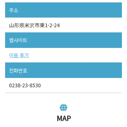
주소
山形県米沢市東1-2-24
웹사이트
이용 후기
전화번호
0238-23-8530
MAP