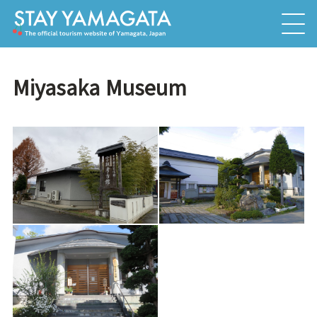
Miyasaka Museum