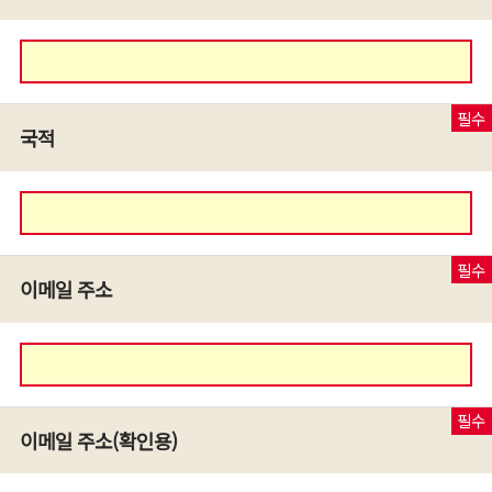
국적
이메일 주소
이메일 주소(확인용)