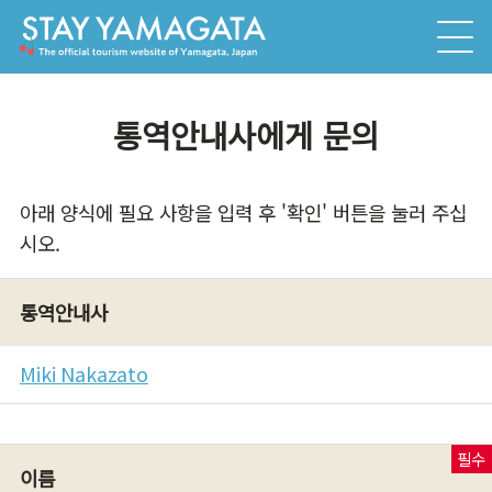
통역안내사에게 문의
아래 양식에 필요 사항을 입력 후 '확인' 버튼을 눌러 주십
시오.
통역안내사
Miki Nakazato
이름