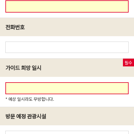
전화번호
가이드 희망 일시
* 예상 일시라도 무방합니다.
방문 예정 관광시설