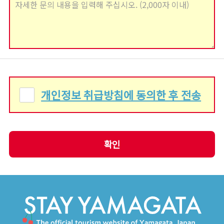
개인정보 취급방침에 동의한 후 전송
확인