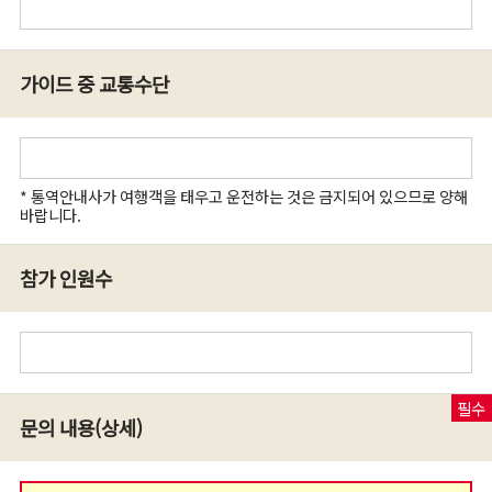
가이드 중 교통수단
* 통역안내사가 여행객을 태우고 운전하는 것은 금지되어 있으므로 양해
바랍니다.
참가 인원수
문의 내용(상세)