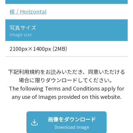
横 / Horizontal
写真サイズ
Image size
2100px×1400px (2MB)
下記利用規約をお読みいただき、同意いただける
場合に限りダウンロードしてください。
The following Terms and Conditions apply for
any use of Images provided on this website.
画像をダウンロード
Download image