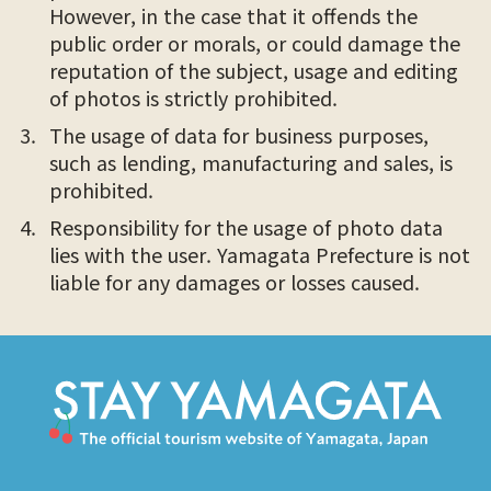
However, in the case that it offends the
public order or morals, or could damage the
reputation of the subject, usage and editing
of photos is strictly prohibited.
The usage of data for business purposes,
such as lending, manufacturing and sales, is
prohibited.
Responsibility for the usage of photo data
lies with the user. Yamagata Prefecture is not
liable for any damages or losses caused.