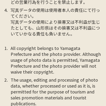
どの営業行為を行うことを禁止します。
写真データの使用は使用者本人の責任にて行っ
てください。
写真データの使用により損害又は不利益が生じ
たとしても、山形県はその損害又は不利益につ
いていかなる責任も負いません。
All copyright belongs to Yamagata
Prefecture and the photo provider. Although
usage of photo data is permitted, Yamagata
Prefecture and the photo provider will not
waive their copyright.
The usage, editing and processing of photo
data, whether processed or used as it is, is
permitted for the purpose of tourism and
sales promotion materials and tourist
publications.