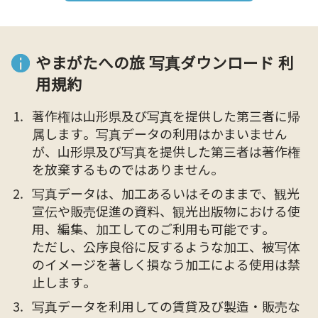
やまがたへの旅 写真ダウンロード 利
用規約
著作権は山形県及び写真を提供した第三者に帰
属します。写真データの利用はかまいません
が、山形県及び写真を提供した第三者は著作権
を放棄するものではありません。
写真データは、加工あるいはそのままで、観光
宣伝や販売促進の資料、観光出版物における使
用、編集、加工してのご利用も可能です。
ただし、公序良俗に反するような加工、被写体
のイメージを著しく損なう加工による使用は禁
止します。
写真データを利用しての賃貸及び製造・販売な