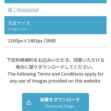
横 / Horizontal
写真サイズ
Image size
2100px×1403px (3MB)
下記利用規約をお読みいただき、同意いただける
場合に限りダウンロードしてください。
The following Terms and Conditions apply for
any use of Images provided on this website.
画像をダウンロード
Download image