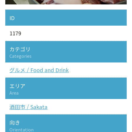
ID
1179
カテゴリ
Categories
グルメ / Food and Drink
エリア
Area
酒田市 / Sakata
向き
Orientation