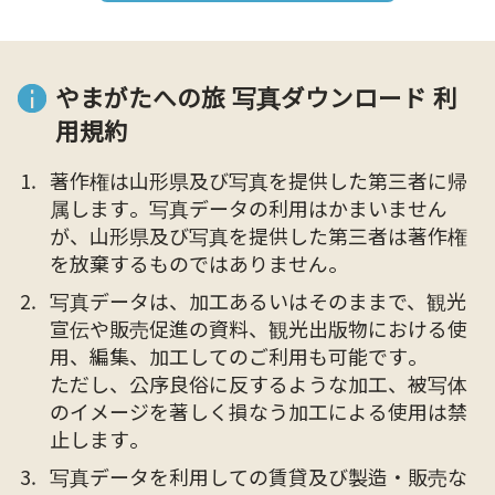
やまがたへの旅 写真ダウンロード 利
用規約
著作権は山形県及び写真を提供した第三者に帰
属します。写真データの利用はかまいません
が、山形県及び写真を提供した第三者は著作権
を放棄するものではありません。
写真データは、加工あるいはそのままで、観光
宣伝や販売促進の資料、観光出版物における使
用、編集、加工してのご利用も可能です。
ただし、公序良俗に反するような加工、被写体
のイメージを著しく損なう加工による使用は禁
止します。
写真データを利用しての賃貸及び製造・販売な