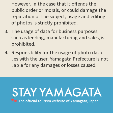
However, in the case that it offends the
public order or morals, or could damage the
reputation of the subject, usage and editing
of photos is strictly prohibited.
The usage of data for business purposes,
such as lending, manufacturing and sales, is
prohibited.
Responsibility for the usage of photo data
lies with the user. Yamagata Prefecture is not
liable for any damages or losses caused.