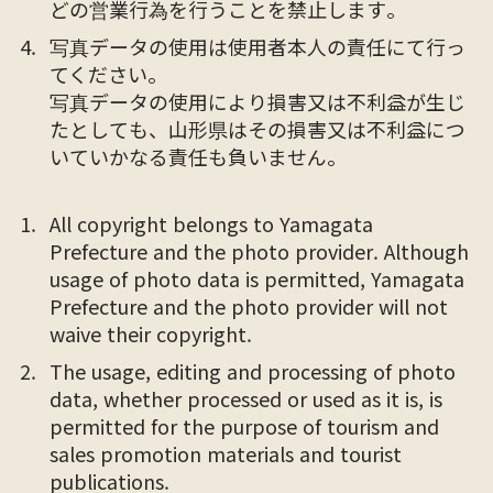
どの営業行為を行うことを禁止します。
写真データの使用は使用者本人の責任にて行っ
てください。
写真データの使用により損害又は不利益が生じ
たとしても、山形県はその損害又は不利益につ
いていかなる責任も負いません。
All copyright belongs to Yamagata
Prefecture and the photo provider. Although
usage of photo data is permitted, Yamagata
Prefecture and the photo provider will not
waive their copyright.
The usage, editing and processing of photo
data, whether processed or used as it is, is
permitted for the purpose of tourism and
sales promotion materials and tourist
publications.