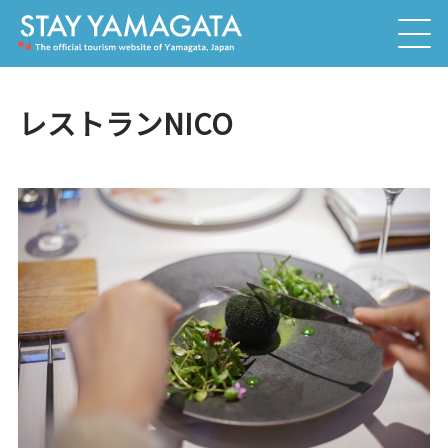
レストランNICO