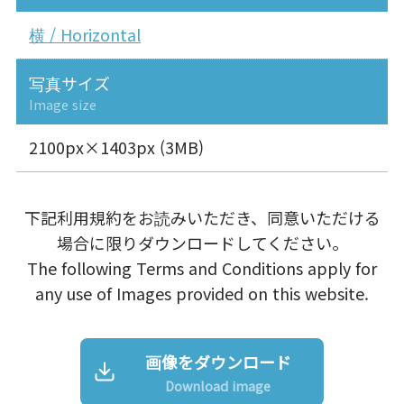
横 / Horizontal
写真サイズ
Image size
2100px×1403px (3MB)
下記利用規約をお読みいただき、同意いただける
場合に限りダウンロードしてください。
The following Terms and Conditions apply for
any use of Images provided on this website.
画像をダウンロード
Download image