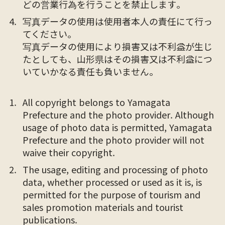
どの営業行為を行うことを禁止します。
写真データの使用は使用者本人の責任にて行っ
てください。
写真データの使用により損害又は不利益が生じ
たとしても、山形県はその損害又は不利益につ
いていかなる責任も負いません。
All copyright belongs to Yamagata
Prefecture and the photo provider. Although
usage of photo data is permitted, Yamagata
Prefecture and the photo provider will not
waive their copyright.
The usage, editing and processing of photo
data, whether processed or used as it is, is
permitted for the purpose of tourism and
sales promotion materials and tourist
publications.