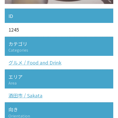
ID
1245
カテゴリ
Categories
グルメ / Food and Drink
エリア
Area
酒田市 / Sakata
向き
Orientation