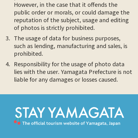
However, in the case that it offends the
public order or morals, or could damage the
reputation of the subject, usage and editing
of photos is strictly prohibited.
The usage of data for business purposes,
such as lending, manufacturing and sales, is
prohibited.
Responsibility for the usage of photo data
lies with the user. Yamagata Prefecture is not
liable for any damages or losses caused.