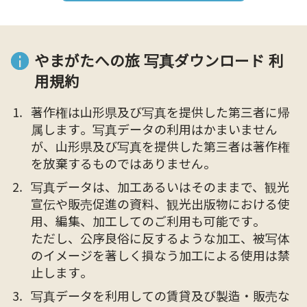
やまがたへの旅 写真ダウンロード 利
用規約
著作権は山形県及び写真を提供した第三者に帰
属します。写真データの利用はかまいません
が、山形県及び写真を提供した第三者は著作権
を放棄するものではありません。
写真データは、加工あるいはそのままで、観光
宣伝や販売促進の資料、観光出版物における使
用、編集、加工してのご利用も可能です。
ただし、公序良俗に反するような加工、被写体
のイメージを著しく損なう加工による使用は禁
止します。
写真データを利用しての賃貸及び製造・販売な