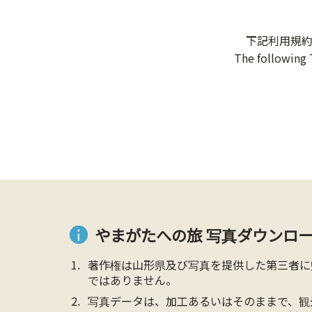
下記利用規
The following 
やまがたへの旅 写真ダウンロー
著作権は山形県及び写真を提供した第三者に
ではありません。
写真データは、加工あるいはそのままで、観