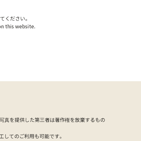
てください。
n this website.
写真を提供した第三者は著作権を放棄するもの
工してのご利用も可能です。