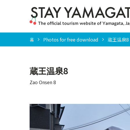
홈
Photos for free download
蔵王温泉8（Z
蔵王温泉8
Zao Onsen 8