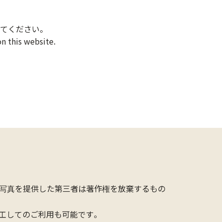
てください。
n this website.
写真を提供した第三者は著作権を放棄するもの
工してのご利用も可能です。