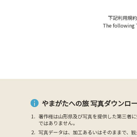
下記利用規
The following 
やまがたへの旅 写真ダウンロー
著作権は山形県及び写真を提供した第三者に
ではありません。
写真データは、加工あるいはそのままで、観