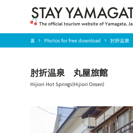
홈
Photos for free download
肘折温泉 丸屋旅
肘折温泉 丸屋旅館
Hijiori Hot Springs(Hijiori Onsen)