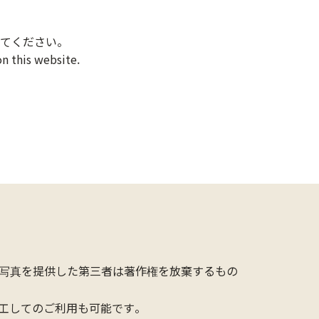
てください。
n this website.
写真を提供した第三者は著作権を放棄するもの
工してのご利用も可能です。