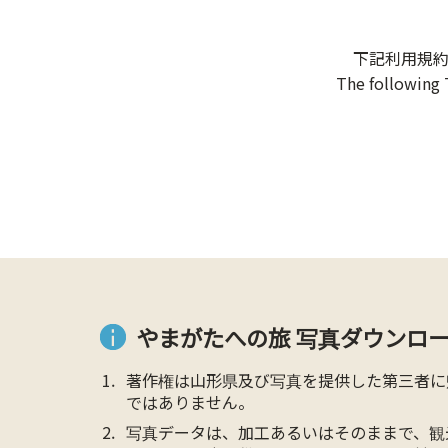
下記利用規
The following 
やまがたへの旅 写真ダウンロー
著作権は山形県及び写真を提供した第三者に
ではありません。
写真データは、加工あるいはそのままで、観