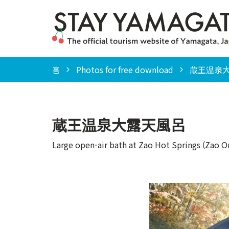
홈
Photos for free download
蔵王温泉大露天風
蔵王温泉大露天風呂
Large open-air bath at Zao Hot Springs (Zao O