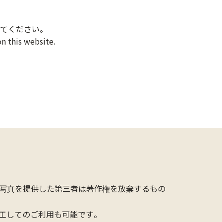
てください。
n this website.
写真を提供した第三者は著作権を放棄するもの
工してのご利用も可能です。