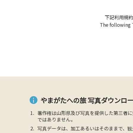
下記利用規
The following 
やまがたへの旅 写真ダウンロー
著作権は山形県及び写真を提供した第三者に
ではありません。
写真データは、加工あるいはそのままで、観