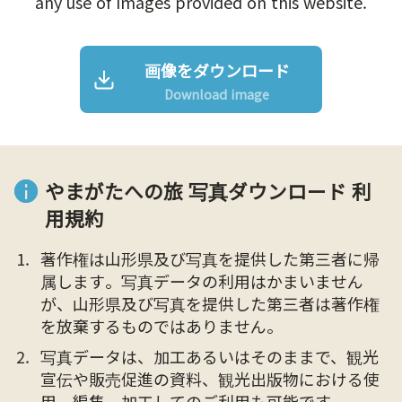
any use of Images provided on this website.
画像をダウンロード
Download image
やまがたへの旅 写真ダウンロード 利
用規約
著作権は山形県及び写真を提供した第三者に帰
属します。写真データの利用はかまいません
が、山形県及び写真を提供した第三者は著作権
を放棄するものではありません。
写真データは、加工あるいはそのままで、観光
宣伝や販売促進の資料、観光出版物における使
用、編集、加工してのご利用も可能です。