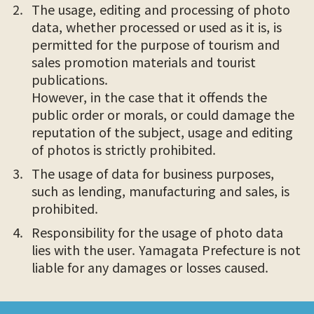
The usage, editing and processing of photo
data, whether processed or used as it is, is
permitted for the purpose of tourism and
sales promotion materials and tourist
publications.
However, in the case that it offends the
public order or morals, or could damage the
reputation of the subject, usage and editing
of photos is strictly prohibited.
The usage of data for business purposes,
such as lending, manufacturing and sales, is
prohibited.
Responsibility for the usage of photo data
lies with the user. Yamagata Prefecture is not
liable for any damages or losses caused.