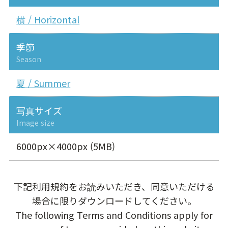
横 / Horizontal
季節
Season
夏 / Summer
写真サイズ
Image size
6000px×4000px (5MB)
下記利用規約をお読みいただき、同意いただける
場合に限りダウンロードしてください。
The following Terms and Conditions apply for