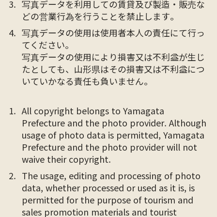
写真データを利用しての賃貸及び製造・販売な
どの営業行為を行うことを禁止します。
写真データの使用は使用者本人の責任にて行っ
てください。
写真データの使用により損害又は不利益が生じ
たとしても、山形県はその損害又は不利益につ
いていかなる責任も負いません。
All copyright belongs to Yamagata
Prefecture and the photo provider. Although
usage of photo data is permitted, Yamagata
Prefecture and the photo provider will not
waive their copyright.
The usage, editing and processing of photo
data, whether processed or used as it is, is
permitted for the purpose of tourism and
sales promotion materials and tourist