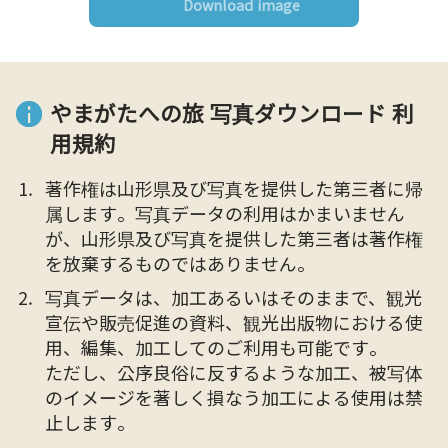
Download image
やまがたへの旅 写真ダウンロード 利
用規約
著作権は山形県及び写真を提供した第三者に帰
属します。写真データの利用はかまいません
が、山形県及び写真を提供した第三者は著作権
を放棄するものではありません。
写真データは、加工あるいはそのままで、観光
宣伝や販売促進の資料、観光出版物における使
用、編集、加工してのご利用も可能です。
ただし、公序良俗に反するような加工、被写体
のイメージを著しく損なう加工による使用は禁
止します。