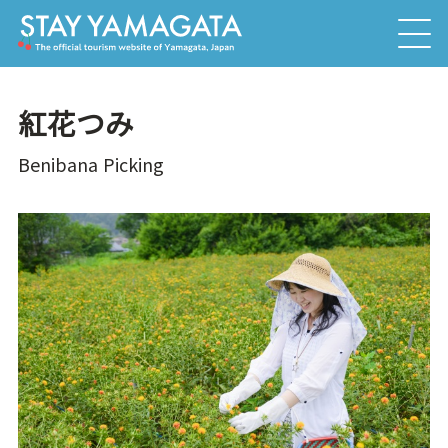
紅花つみ
Benibana Picking