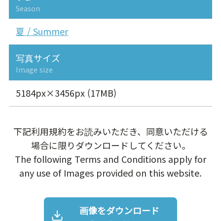
Season
夏 / Summer
写真サイズ
Image size
5184px×3456px (17MB)
下記利用規約をお読みいただき、同意いただける
場合に限りダウンロードしてください。
The following Terms and Conditions apply for
any use of Images provided on this website.
画像をダウンロード