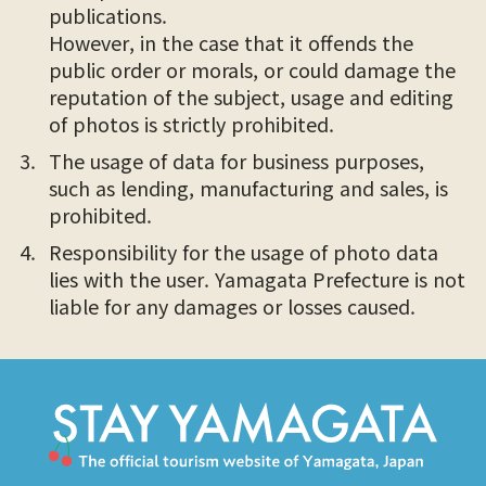
publications.
However, in the case that it offends the
public order or morals, or could damage the
reputation of the subject, usage and editing
of photos is strictly prohibited.
The usage of data for business purposes,
such as lending, manufacturing and sales, is
prohibited.
Responsibility for the usage of photo data
lies with the user. Yamagata Prefecture is not
liable for any damages or losses caused.