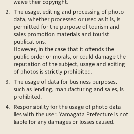
waive their copyright.
The usage, editing and processing of photo
data, whether processed or used as it is, is
permitted for the purpose of tourism and
sales promotion materials and tourist
publications.
However, in the case that it offends the
public order or morals, or could damage the
reputation of the subject, usage and editing
of photos is strictly prohibited.
The usage of data for business purposes,
such as lending, manufacturing and sales, is
prohibited.
Responsibility for the usage of photo data
lies with the user. Yamagata Prefecture is not
liable for any damages or losses caused.