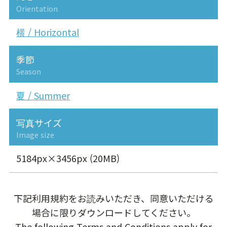
Orientation
横 / Horizontal
季節
Season
夏 / Summer
写真サイズ
Image size
5184px×3456px (20MB)
下記利用規約をお読みいただき、同意いただける
場合に限りダウンロードしてください。
The following Terms and Conditions apply for