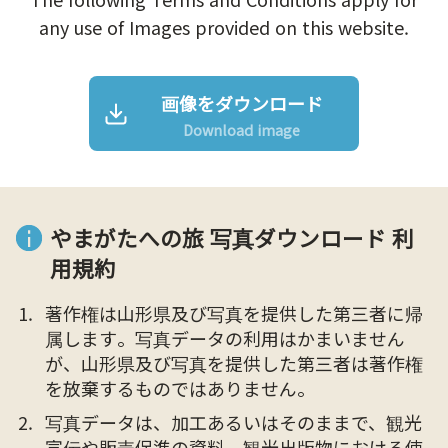
any use of Images provided on this website.
画像をダウンロード
Download image
やまがたへの旅 写真ダウンロード 利
用規約
著作権は山形県及び写真を提供した第三者に帰
属します。写真データの利用はかまいません
が、山形県及び写真を提供した第三者は著作権
を放棄するものではありません。
写真データは、加工あるいはそのままで、観光
宣伝や販売促進の資料、観光出版物における使