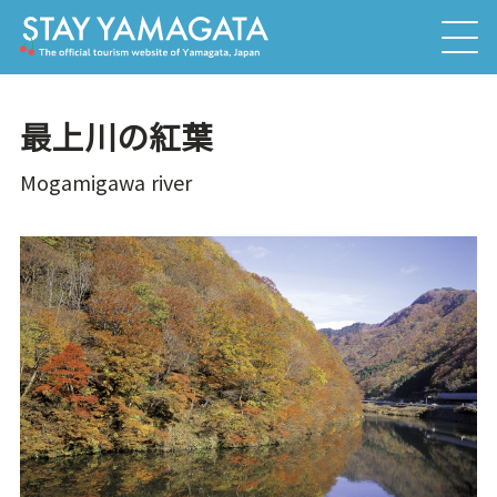
最上川の紅葉
Mogamigawa river