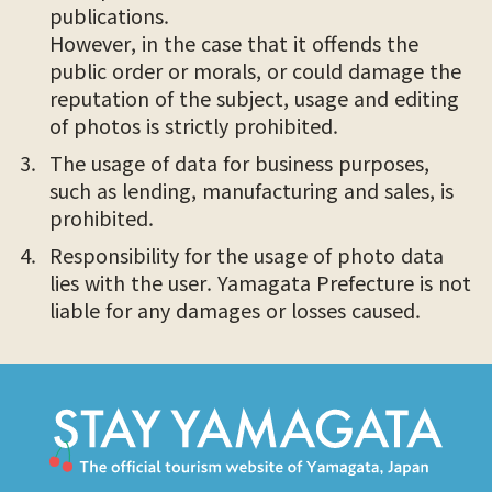
publications.
However, in the case that it offends the
public order or morals, or could damage the
reputation of the subject, usage and editing
of photos is strictly prohibited.
The usage of data for business purposes,
such as lending, manufacturing and sales, is
prohibited.
Responsibility for the usage of photo data
lies with the user. Yamagata Prefecture is not
liable for any damages or losses caused.