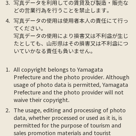
写真データを利用しての賃貸及び製造・販売な
どの営業行為を行うことを禁止します。
写真データの使用は使用者本人の責任にて行っ
てください。
写真データの使用により損害又は不利益が生じ
たとしても、山形県はその損害又は不利益につ
いていかなる責任も負いません。
All copyright belongs to Yamagata
Prefecture and the photo provider. Although
usage of photo data is permitted, Yamagata
Prefecture and the photo provider will not
waive their copyright.
The usage, editing and processing of photo
data, whether processed or used as it is, is
permitted for the purpose of tourism and
sales promotion materials and tourist