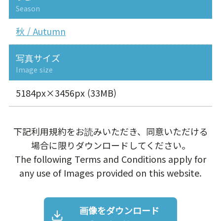
Season
秋 / Autumn
写真サイズ
Image size
5184px×3456px (33MB)
下記利用規約をお読みいただき、同意いただける
場合に限りダウンロードしてください。
The following Terms and Conditions apply for
any use of Images provided on this website.
画像をダウンロード