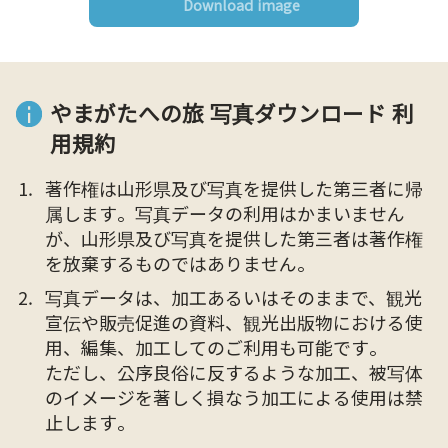
Download image
やまがたへの旅 写真ダウンロード 利
用規約
著作権は山形県及び写真を提供した第三者に帰
属します。写真データの利用はかまいません
が、山形県及び写真を提供した第三者は著作権
を放棄するものではありません。
写真データは、加工あるいはそのままで、観光
宣伝や販売促進の資料、観光出版物における使
用、編集、加工してのご利用も可能です。
ただし、公序良俗に反するような加工、被写体
のイメージを著しく損なう加工による使用は禁
止します。