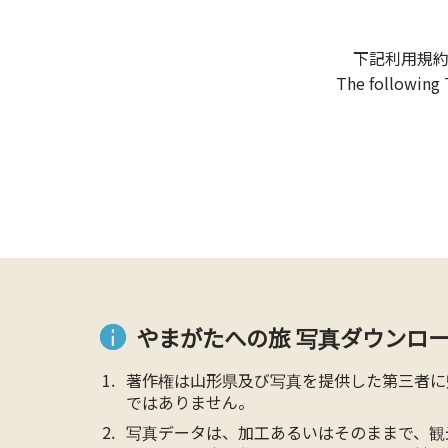
下記利用規
The following 
やまがたへの旅 写真ダウンロー
著作権は山形県及び写真を提供した第三者に
ではありません。
写真データは、加工あるいはそのままで、観