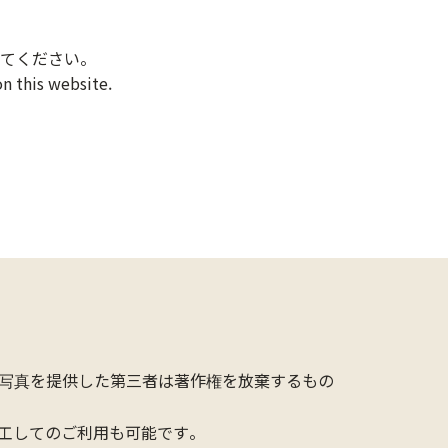
てください。
n this website.
写真を提供した第三者は著作権を放棄するもの
工してのご利用も可能です。