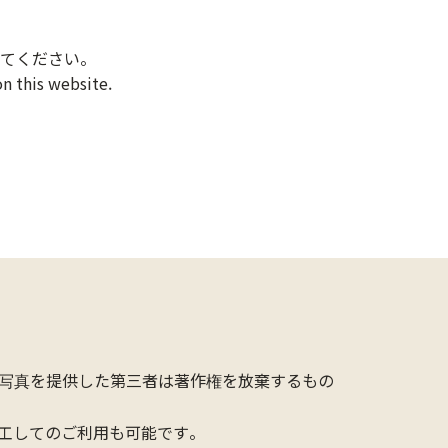
てください。
n this website.
写真を提供した第三者は著作権を放棄するもの
工してのご利用も可能です。