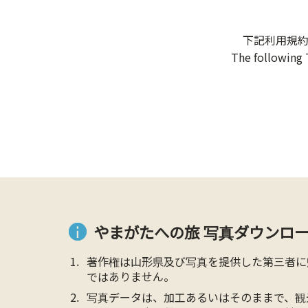
下記利用規
The following 
やまがたへの旅 写真ダウンロー
著作権は山形県及び写真を提供した第三者に
ではありません。
写真データは、加工あるいはそのままで、観