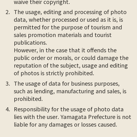
waive their copyright.
The usage, editing and processing of photo
data, whether processed or used as it is, is
permitted for the purpose of tourism and
sales promotion materials and tourist
publications.
However, in the case that it offends the
public order or morals, or could damage the
reputation of the subject, usage and editing
of photos is strictly prohibited.
The usage of data for business purposes,
such as lending, manufacturing and sales, is
prohibited.
Responsibility for the usage of photo data
lies with the user. Yamagata Prefecture is not
liable for any damages or losses caused.