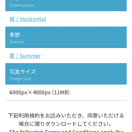
Orientation
横 / Horizontal
季節
Season
夏 / Summer
写真サイズ
Image size
6000px×4000px (11MB)
下記利用規約をお読みいただき、同意いただける
場合に限りダウンロードしてください。
The following Terms and Conditions apply for