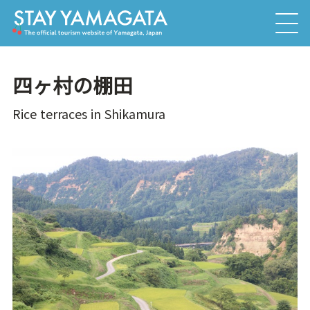
四ヶ村の棚田
Rice terraces in Shikamura