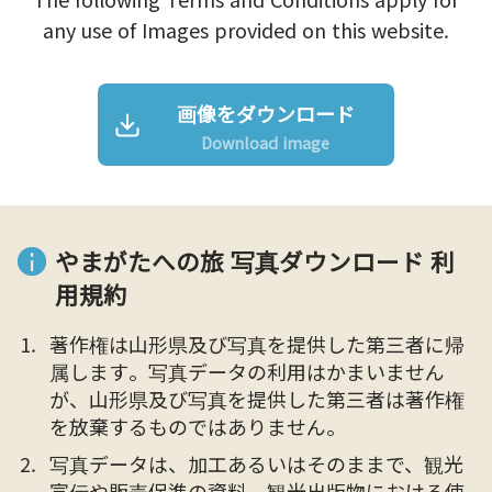
any use of Images provided on this website.
画像をダウンロード
Download image
やまがたへの旅 写真ダウンロード 利
用規約
著作権は山形県及び写真を提供した第三者に帰
属します。写真データの利用はかまいません
が、山形県及び写真を提供した第三者は著作権
を放棄するものではありません。
写真データは、加工あるいはそのままで、観光
宣伝や販売促進の資料、観光出版物における使