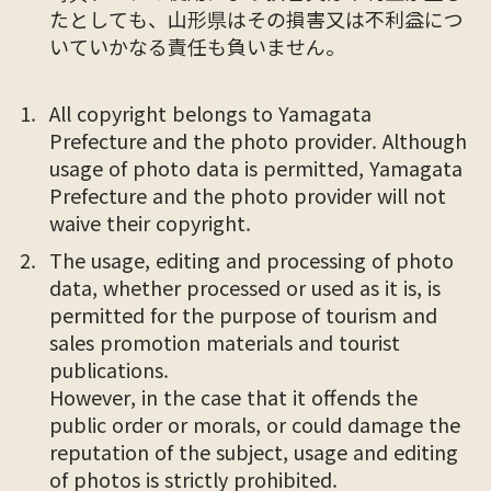
たとしても、山形県はその損害又は不利益につ
いていかなる責任も負いません。
All copyright belongs to Yamagata
Prefecture and the photo provider. Although
usage of photo data is permitted, Yamagata
Prefecture and the photo provider will not
waive their copyright.
The usage, editing and processing of photo
data, whether processed or used as it is, is
permitted for the purpose of tourism and
sales promotion materials and tourist
publications.
However, in the case that it offends the
public order or morals, or could damage the
reputation of the subject, usage and editing
of photos is strictly prohibited.