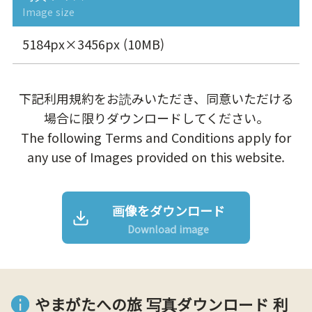
Image size
5184px×3456px (10MB)
下記利用規約をお読みいただき、同意いただける
場合に限りダウンロードしてください。
The following Terms and Conditions apply for
any use of Images provided on this website.
画像をダウンロード
Download image
やまがたへの旅 写真ダウンロード 利