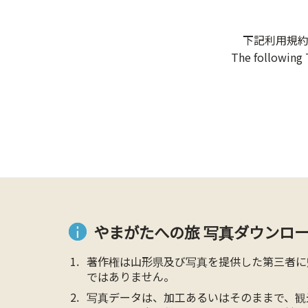
下記利用規
The following 
やまがたへの旅 写真ダウンロー
著作権は山形県及び写真を提供した第三者に
ではありません。
写真データは、加工あるいはそのままで、観