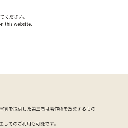
てください。
n this website.
写真を提供した第三者は著作権を放棄するもの
工してのご利用も可能です。