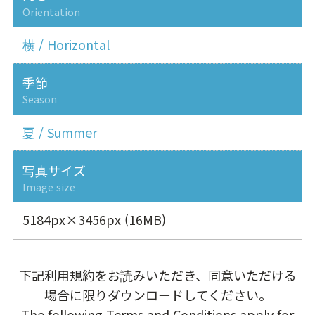
Orientation
横 / Horizontal
季節
Season
夏 / Summer
写真サイズ
Image size
5184px×3456px (16MB)
下記利用規約をお読みいただき、同意いただける
場合に限りダウンロードしてください。
The following Terms and Conditions apply for