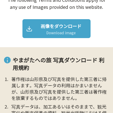
any use of Images provided on this website.
画像をダウンロード
Download image
やまがたへの旅 写真ダウンロード 利
用規約
著作権は山形県及び写真を提供した第三者に帰
属します。写真データの利用はかまいません
が、山形県及び写真を提供した第三者は著作権
を放棄するものではありません。
写真データは、加工あるいはそのままで、観光
宣伝や販売促進の資料、観光出版物における使