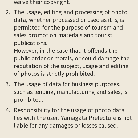
waive their copyright.
The usage, editing and processing of photo
data, whether processed or used as it is, is
permitted for the purpose of tourism and
sales promotion materials and tourist
publications.
However, in the case that it offends the
public order or morals, or could damage the
reputation of the subject, usage and editing
of photos is strictly prohibited.
The usage of data for business purposes,
such as lending, manufacturing and sales, is
prohibited.
Responsibility for the usage of photo data
lies with the user. Yamagata Prefecture is not
liable for any damages or losses caused.