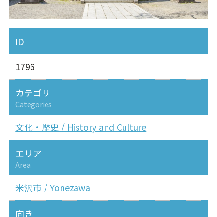
ID
1796
カテゴリ
Categories
文化・歴史 / History and Culture
エリア
Area
米沢市 / Yonezawa
向き