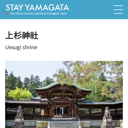
上杉神社
Uesugi shrine