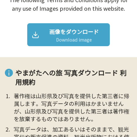
any use of Images provided on this website.
画像をダウンロード
Download image
やまがたへの旅 写真ダウンロード 利
用規約
著作権は山形県及び写真を提供した第三者に帰
属します。写真データの利用はかまいません
が、山形県及び写真を提供した第三者は著作権
を放棄するものではありません。
写真データは、加工あるいはそのままで、観光
宣伝や販売促進の資料、観光出版物における使