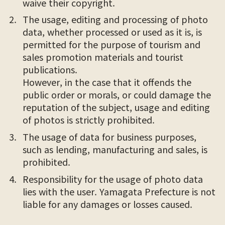
waive their copyright.
The usage, editing and processing of photo
data, whether processed or used as it is, is
permitted for the purpose of tourism and
sales promotion materials and tourist
publications.
However, in the case that it offends the
public order or morals, or could damage the
reputation of the subject, usage and editing
of photos is strictly prohibited.
The usage of data for business purposes,
such as lending, manufacturing and sales, is
prohibited.
Responsibility for the usage of photo data
lies with the user. Yamagata Prefecture is not
liable for any damages or losses caused.