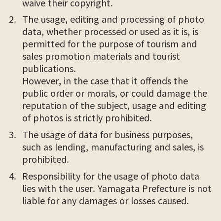
waive their copyright.
The usage, editing and processing of photo
data, whether processed or used as it is, is
permitted for the purpose of tourism and
sales promotion materials and tourist
publications.
However, in the case that it offends the
public order or morals, or could damage the
reputation of the subject, usage and editing
of photos is strictly prohibited.
The usage of data for business purposes,
such as lending, manufacturing and sales, is
prohibited.
Responsibility for the usage of photo data
lies with the user. Yamagata Prefecture is not
liable for any damages or losses caused.