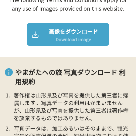
any use of Images provided on this website.
画像をダウンロード
Download image
やまがたへの旅 写真ダウンロード 利
用規約
著作権は山形県及び写真を提供した第三者に帰
属します。写真データの利用はかまいません
が、山形県及び写真を提供した第三者は著作権
を放棄するものではありません。
写真データは、加工あるいはそのままで、観光
宣伝や販売促進の資料、観光出版物における使