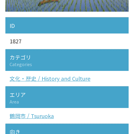
ID
1827
カテゴリ
Categories
文化・歴史 / History and Culture
エリア
Area
鶴岡市 / Tsuruoka
向き