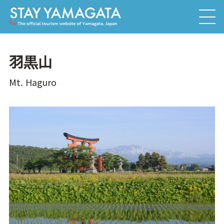
羽黒山
Mt. Haguro