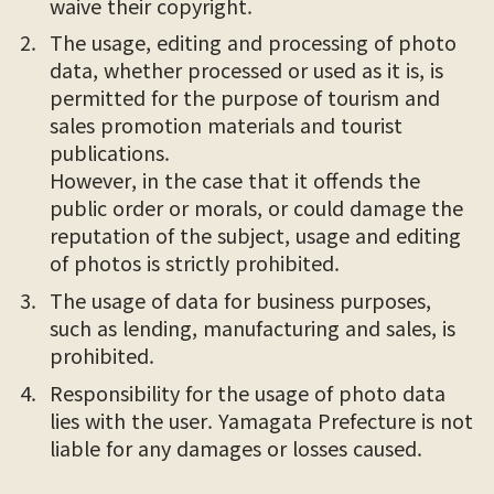
waive their copyright.
The usage, editing and processing of photo
data, whether processed or used as it is, is
permitted for the purpose of tourism and
sales promotion materials and tourist
publications.
However, in the case that it offends the
public order or morals, or could damage the
reputation of the subject, usage and editing
of photos is strictly prohibited.
The usage of data for business purposes,
such as lending, manufacturing and sales, is
prohibited.
Responsibility for the usage of photo data
lies with the user. Yamagata Prefecture is not
liable for any damages or losses caused.