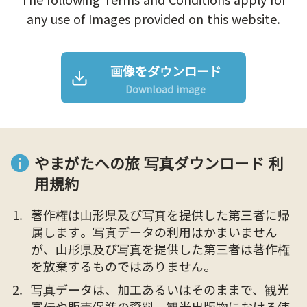
any use of Images provided on this website.
画像をダウンロード
Download image
やまがたへの旅 写真ダウンロード 利
用規約
著作権は山形県及び写真を提供した第三者に帰
属します。写真データの利用はかまいません
が、山形県及び写真を提供した第三者は著作権
を放棄するものではありません。
写真データは、加工あるいはそのままで、観光
宣伝や販売促進の資料、観光出版物における使