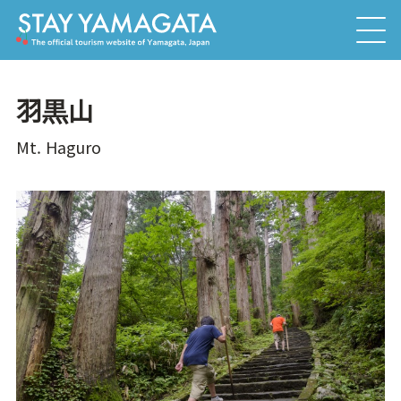
羽黒山
Mt. Haguro