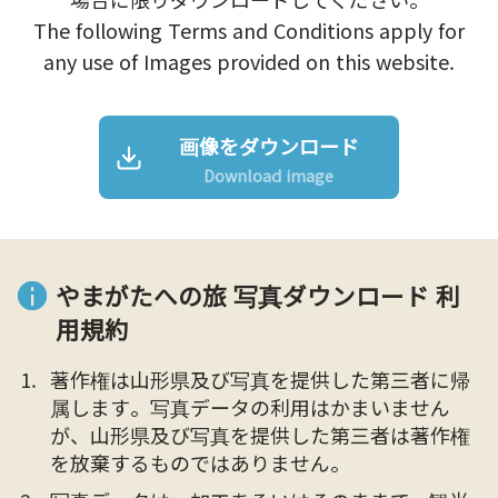
The following Terms and Conditions apply for
any use of Images provided on this website.
画像をダウンロード
Download image
やまがたへの旅 写真ダウンロード 利
用規約
著作権は山形県及び写真を提供した第三者に帰
属します。写真データの利用はかまいません
が、山形県及び写真を提供した第三者は著作権
を放棄するものではありません。