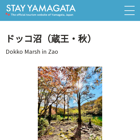
ドッコ沼（蔵王・秋）
Dokko Marsh in Zao