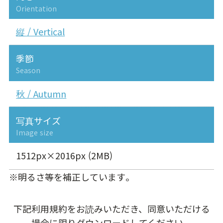
Orientation
縦 / Vertical
季節
Season
秋 / Autumn
写真サイズ
Image size
1512px×2016px (2MB)
※明るさ等を補正しています。
下記利用規約をお読みいただき、同意いただける
場合に限りダウンロードしてください。