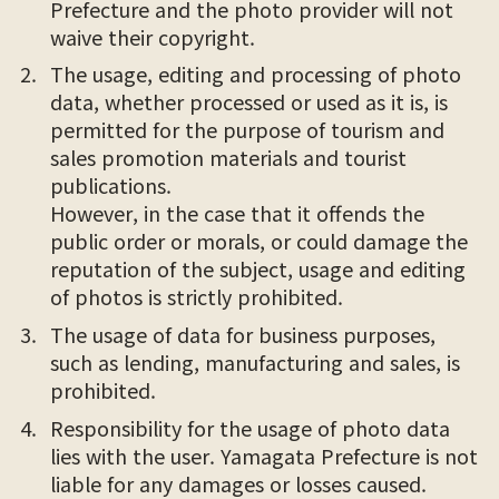
Prefecture and the photo provider will not
waive their copyright.
The usage, editing and processing of photo
data, whether processed or used as it is, is
permitted for the purpose of tourism and
sales promotion materials and tourist
publications.
However, in the case that it offends the
public order or morals, or could damage the
reputation of the subject, usage and editing
of photos is strictly prohibited.
The usage of data for business purposes,
such as lending, manufacturing and sales, is
prohibited.
Responsibility for the usage of photo data
lies with the user. Yamagata Prefecture is not
liable for any damages or losses caused.