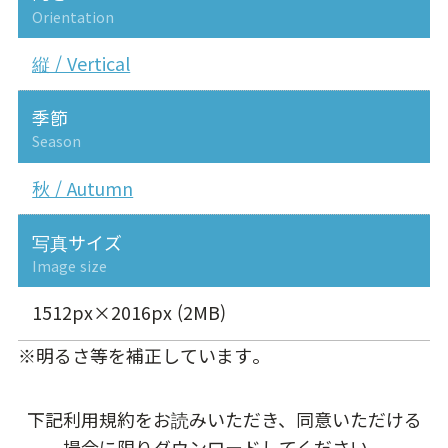
Orientation
縦 / Vertical
季節
Season
秋 / Autumn
写真サイズ
Image size
1512px×2016px (2MB)
※明るさ等を補正しています。
下記利用規約をお読みいただき、同意いただける
場合に限りダウンロードしてください。