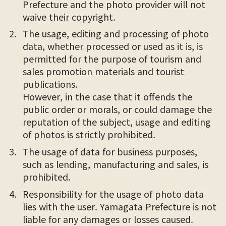
Prefecture and the photo provider will not
waive their copyright.
The usage, editing and processing of photo
data, whether processed or used as it is, is
permitted for the purpose of tourism and
sales promotion materials and tourist
publications.
However, in the case that it offends the
public order or morals, or could damage the
reputation of the subject, usage and editing
of photos is strictly prohibited.
The usage of data for business purposes,
such as lending, manufacturing and sales, is
prohibited.
Responsibility for the usage of photo data
lies with the user. Yamagata Prefecture is not
liable for any damages or losses caused.