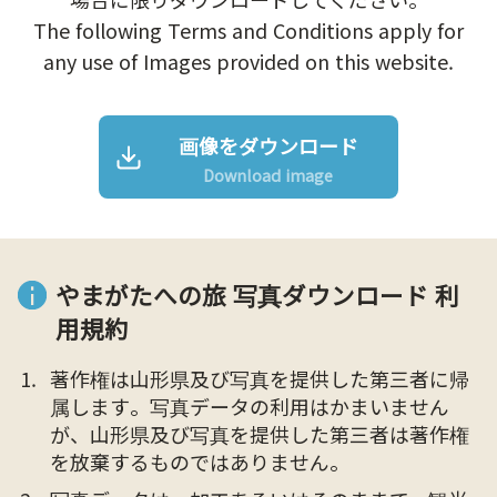
The following Terms and Conditions apply for
any use of Images provided on this website.
画像をダウンロード
Download image
やまがたへの旅 写真ダウンロード 利
用規約
著作権は山形県及び写真を提供した第三者に帰
属します。写真データの利用はかまいません
が、山形県及び写真を提供した第三者は著作権
を放棄するものではありません。