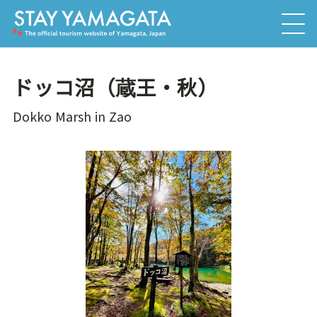
ドッコ沼（蔵王・秋）
Dokko Marsh in Zao