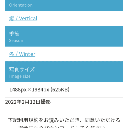
Orientation
縦 / Vertical
季節
Season
冬 / Winter
写真サイズ
Image size
1488px×1984px (625KB)
2022年2月12日撮影
下記利用規約をお読みいただき、同意いただける
場合に限りダウンロードしてください。