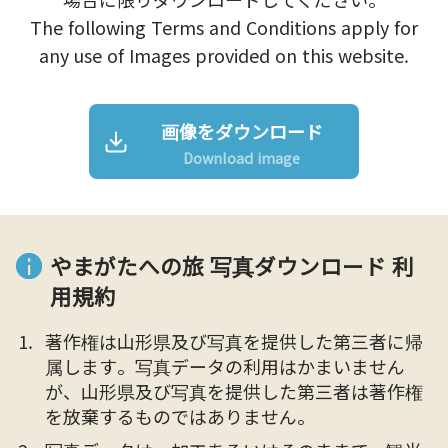
The following Terms and Conditions apply for
any use of Images provided on this website.
画像をダウンロード
Download image
やまがたへの旅 写真ダウンロード 利
用規約
著作権は山形県及び写真を提供した第三者に帰
属します。写真データの利用はかまいません
が、山形県及び写真を提供した第三者は著作権
を放棄するものではありません。