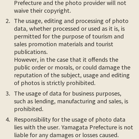
Prefecture and the photo provider will not
waive their copyright.
The usage, editing and processing of photo
data, whether processed or used as it is, is
permitted for the purpose of tourism and
sales promotion materials and tourist
publications.
However, in the case that it offends the
public order or morals, or could damage the
reputation of the subject, usage and editing
of photos is strictly prohibited.
The usage of data for business purposes,
such as lending, manufacturing and sales, is
prohibited.
Responsibility for the usage of photo data
lies with the user. Yamagata Prefecture is not
liable for any damages or losses caused.