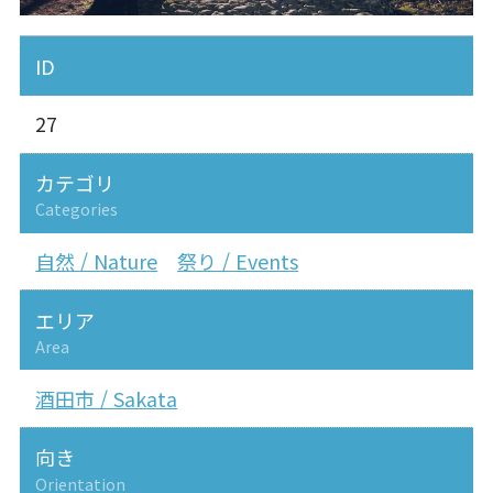
ID
27
カテゴリ
Categories
自然 / Nature
祭り / Events
エリア
Area
酒田市 / Sakata
向き
Orientation