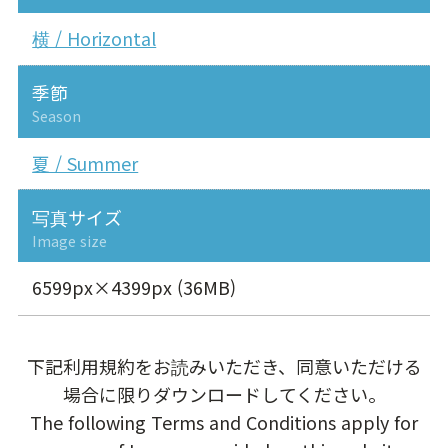
横 / Horizontal
季節
Season
夏 / Summer
写真サイズ
Image size
6599px×4399px (36MB)
下記利用規約をお読みいただき、同意いただける
場合に限りダウンロードしてください。
The following Terms and Conditions apply for