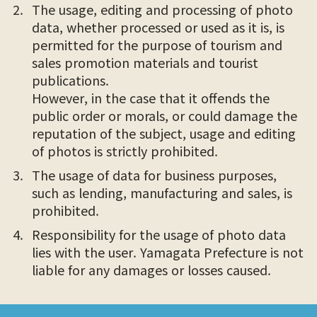
The usage, editing and processing of photo
data, whether processed or used as it is, is
permitted for the purpose of tourism and
sales promotion materials and tourist
publications.
However, in the case that it offends the
public order or morals, or could damage the
reputation of the subject, usage and editing
of photos is strictly prohibited.
The usage of data for business purposes,
such as lending, manufacturing and sales, is
prohibited.
Responsibility for the usage of photo data
lies with the user. Yamagata Prefecture is not
liable for any damages or losses caused.