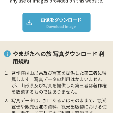
any use of Images provided on this website.
画像をダウンロード
Download image
やまがたへの旅 写真ダウンロード 利
用規約
著作権は山形県及び写真を提供した第三者に帰
属します。写真データの利用はかまいません
が、山形県及び写真を提供した第三者は著作権
を放棄するものではありません。
写真データは、加工あるいはそのままで、観光
宣伝や販売促進の資料、観光出版物における使
用、編集、加工してのご利用も可能です。