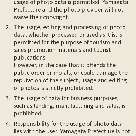
usage of photo data is permitted, Yamagata
Prefecture and the photo provider will not
waive their copyright.
The usage, editing and processing of photo
data, whether processed or used as it is, is
permitted for the purpose of tourism and
sales promotion materials and tourist
publications.
However, in the case that it offends the
public order or morals, or could damage the
reputation of the subject, usage and editing
of photos is strictly prohibited.
The usage of data for business purposes,
such as lending, manufacturing and sales, is
prohibited.
Responsibility for the usage of photo data
lies with the user. Yamagata Prefecture is not