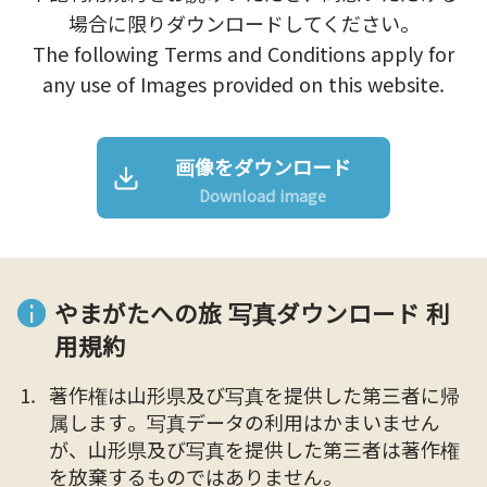
場合に限りダウンロードしてください。
The following Terms and Conditions apply for
any use of Images provided on this website.
画像をダウンロード
Download image
やまがたへの旅 写真ダウンロード 利
用規約
著作権は山形県及び写真を提供した第三者に帰
属します。写真データの利用はかまいません
が、山形県及び写真を提供した第三者は著作権
を放棄するものではありません。