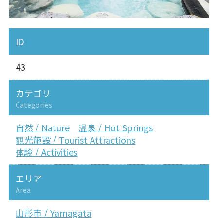
ID
43
カテゴリ
Categories
自然 / Nature
温泉 / Hot Springs
観光施設 / Tourist Attractions
体験 / Activities
エリア
Area
山形市 / Yamagata