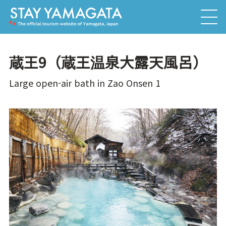
蔵王9（蔵王温泉大露天風呂）
Large open-air bath in Zao Onsen 1