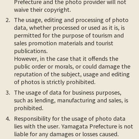
Prefecture and the photo provider will not
waive their copyright.
The usage, editing and processing of photo
data, whether processed or used as it is, is
permitted for the purpose of tourism and
sales promotion materials and tourist
publications.
However, in the case that it offends the
public order or morals, or could damage the
reputation of the subject, usage and editing
of photos is strictly prohibited.
The usage of data for business purposes,
such as lending, manufacturing and sales, is
prohibited.
Responsibility for the usage of photo data
lies with the user. Yamagata Prefecture is not
liable for any damages or losses caused.