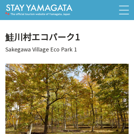
鮭川村エコパーク1
Sakegawa Village Eco Park 1