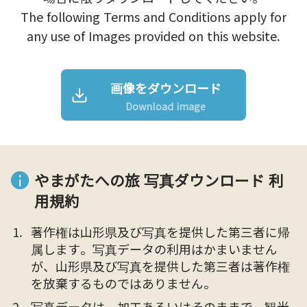
The following Terms and Conditions apply for
any use of Images provided on this website.
画像をダウンロード
Download image
やまがたへの旅 写真ダウンロード 利
用規約
著作権は山形県及び写真を提供した第三者に帰
属します。写真データの利用はかまいません
が、山形県及び写真を提供した第三者は著作権
を放棄するものではありません。
写真データは、加工あるいはそのままで、観光