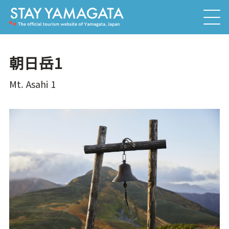
朝日岳1
Mt. Asahi 1