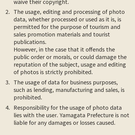
waive their copyright.
The usage, editing and processing of photo
data, whether processed or used as it is, is
permitted for the purpose of tourism and
sales promotion materials and tourist
publications.
However, in the case that it offends the
public order or morals, or could damage the
reputation of the subject, usage and editing
of photos is strictly prohibited.
The usage of data for business purposes,
such as lending, manufacturing and sales, is
prohibited.
Responsibility for the usage of photo data
lies with the user. Yamagata Prefecture is not
liable for any damages or losses caused.