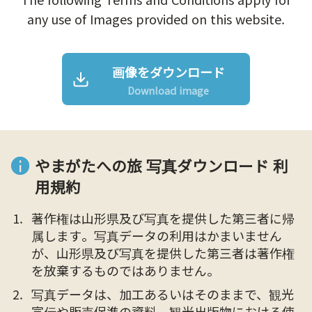
any use of Images provided on this website.
画像をダウンロード
Download image
やまがたへの旅 写真ダウンロード 利
用規約
著作権は山形県及び写真を提供した第三者に帰
属します。写真データの利用はかまいません
が、山形県及び写真を提供した第三者は著作権
を放棄するものではありません。
写真データは、加工あるいはそのままで、観光
宣伝や販売促進の資料、観光出版物における使