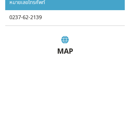
หมายเลขโทรศัพท์
0237-62-2139
MAP