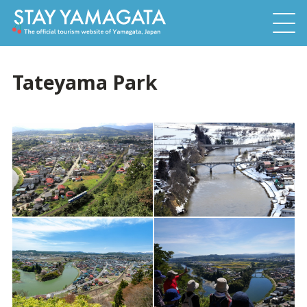
Tateyama Park