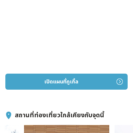
เปิดแผนที่กูเกิ้ล
สถานที่ท่องเที่ยวใกล้เคียงกับจุดนี้