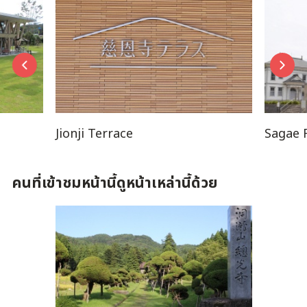
Jionji Terrace
Sagae 
คนที่เข้าชมหน้านี้ดูหน้าเหล่านี้ด้วย