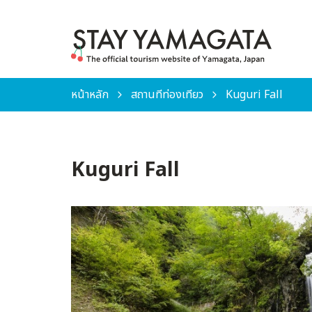
หน้าหลัก
สถานที่ท่องเที่ยว
Kuguri Fall
Kuguri Fall