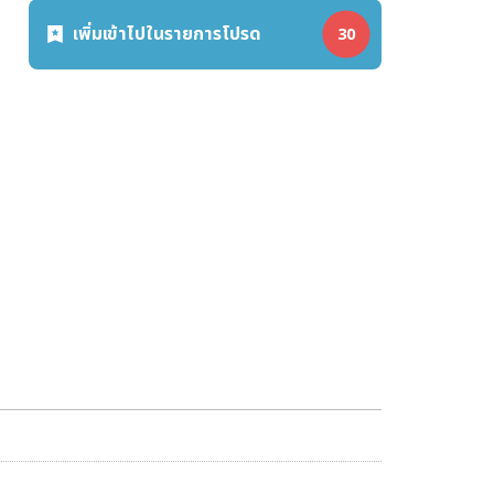
เพิ่มเข้าไปในรายการโปรด