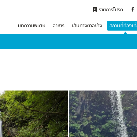
รายการโปรด
บทความพิเศษ
อาหาร
เส้นทางตัวอย่าง
สถานที่ท่องเที