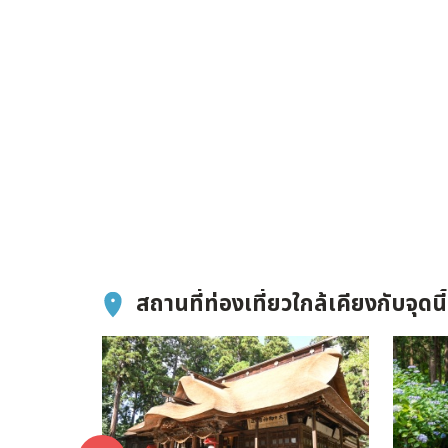
สถานที่ท่องเที่ยวใกล้เคียงกับจุดนี้