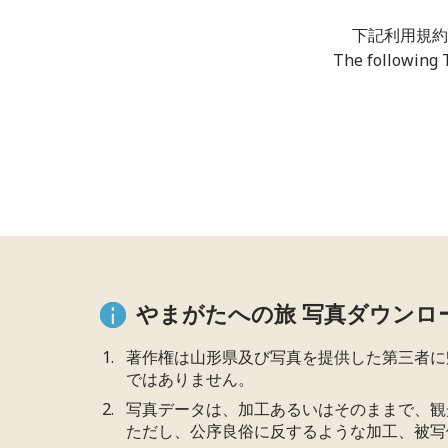
下記利用規約
The following 
やまがたへの旅 写真ダウンロ
著作権は山形県及び写真を提供した第三者に
ではありません。
写真データは、加工あるいはそのままで、観
ただし、公序良俗に反するような加工、被写