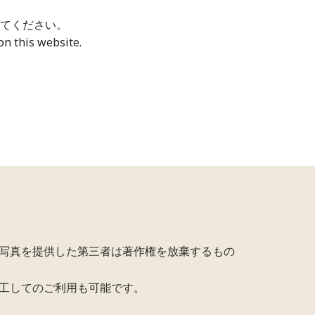
てください。
n this website.
写真を提供した第三者は著作権を放棄するもの
工してのご利用も可能です。