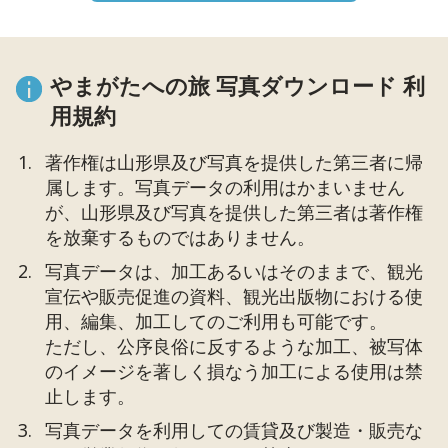
やまがたへの旅 写真ダウンロード 利
用規約
著作権は山形県及び写真を提供した第三者に帰
属します。写真データの利用はかまいません
が、山形県及び写真を提供した第三者は著作権
を放棄するものではありません。
写真データは、加工あるいはそのままで、観光
宣伝や販売促進の資料、観光出版物における使
用、編集、加工してのご利用も可能です。
ただし、公序良俗に反するような加工、被写体
のイメージを著しく損なう加工による使用は禁
止します。
写真データを利用しての賃貸及び製造・販売な