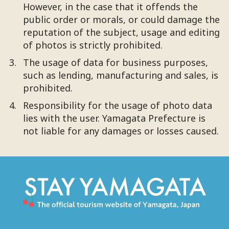
However, in the case that it offends the
public order or morals, or could damage the
reputation of the subject, usage and editing
of photos is strictly prohibited.
The usage of data for business purposes,
such as lending, manufacturing and sales, is
prohibited.
Responsibility for the usage of photo data
lies with the user. Yamagata Prefecture is
not liable for any damages or losses caused.