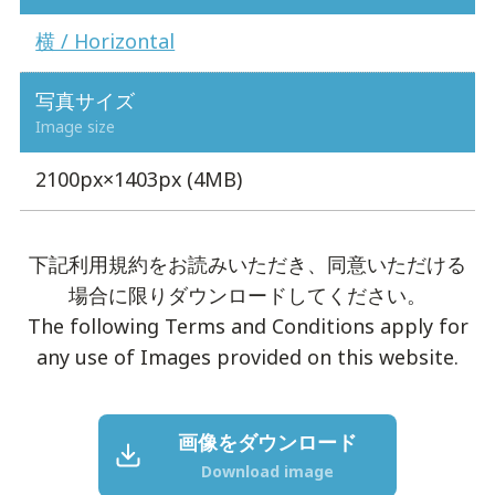
横 / Horizontal
写真サイズ
Image size
2100px×1403px (4MB)
下記利用規約をお読みいただき、同意いただける
場合に限りダウンロードしてください。
The following Terms and Conditions apply for
any use of Images provided on this website.
画像をダウンロード
Download image