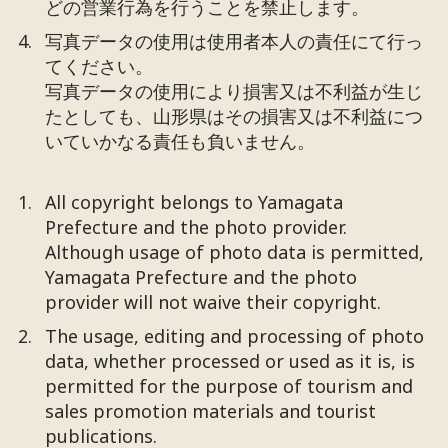
どの営業行為を行うことを禁止します。
写真データの使用は使用者本人の責任にて行っ
てください。
写真データの使用により損害又は不利益が生じ
たとしても、山形県はその損害又は不利益につ
いていかなる責任も負いません。
All copyright belongs to Yamagata
Prefecture and the photo provider.
Although usage of photo data is permitted,
Yamagata Prefecture and the photo
provider will not waive their copyright.
The usage, editing and processing of photo
data, whether processed or used as it is, is
permitted for the purpose of tourism and
sales promotion materials and tourist
publications.