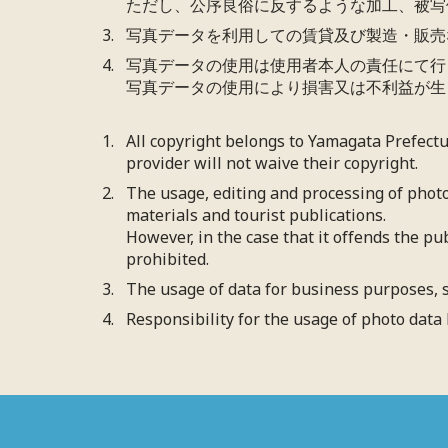
ただし、公序良俗に反するような加工、被写
写真データを利用しての賃貸及び製造・販売
写真データの使用は使用者本人の責任にて行
写真データの使用により損害又は不利益が生
All copyright belongs to Yamagata Prefect
provider will not waive their copyright.
The usage, editing and processing of photo
materials and tourist publications.
However, in the case that it offends the pu
prohibited.
The usage of data for business purposes, s
Responsibility for the usage of photo data 