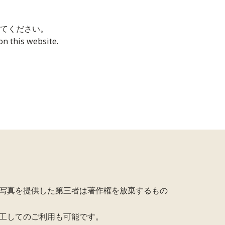
てください。
n this website.
写真を提供した第三者は著作権を放棄するもの
工してのご利用も可能です。