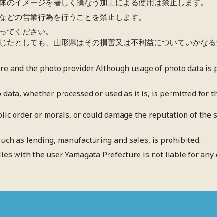
体のイメージを著しく損なう加工による使用は禁止します。
などの営業行為を行うことを禁止します。
ってください。
じたとしても、山形県はその損害又は不利益についていかなる
ure and the photo provider. Although usage of photo data is
 data, whether processed or used as it is, is permitted for
blic order or morals, or could damage the reputation of the su
uch as lending, manufacturing and sales, is prohibited.
lies with the user. Yamagata Prefecture is not liable for an