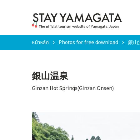
หน้าหลัก
Photos for free download
銀山温泉
銀山温泉
Ginzan Hot Springs(Ginzan Onsen)