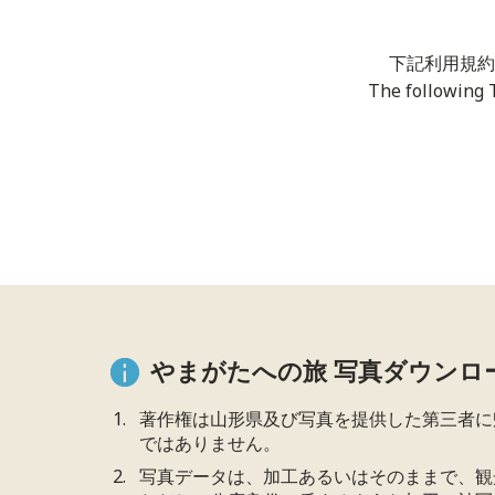
下記利用規約
The following 
やまがたへの旅 写真ダウンロ
著作権は山形県及び写真を提供した第三者に
ではありません。
写真データは、加工あるいはそのままで、観