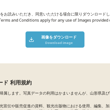
をお読みいただき、同意いただける場合に限りダウンロードし
Terms and Conditions apply for any use of Images provided o
画像をダウンロード
Download image
ード 利用規約
帰属します。写真データの利用はかまいませんが、山形県及び
光宣伝や販売促進の資料、観光出版物における使用、編集、加